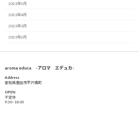
2023年5月
2023年4月
2023年3月
2023年2月
aroma educa -アロマ エデュカ-
Address
愛知県豊田市平戸橋町
OPEN
不定休
9:30–18:00