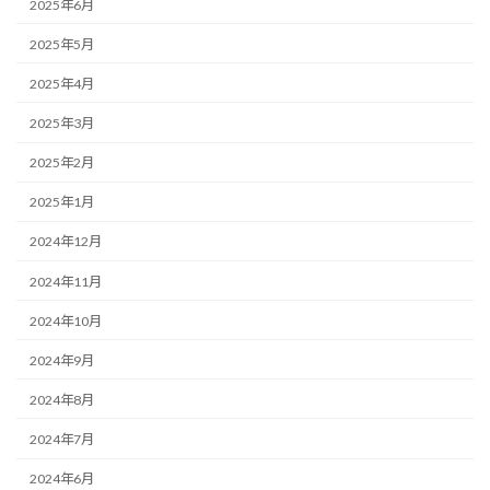
2025年6月
2025年5月
2025年4月
2025年3月
2025年2月
2025年1月
2024年12月
2024年11月
2024年10月
2024年9月
2024年8月
2024年7月
2024年6月