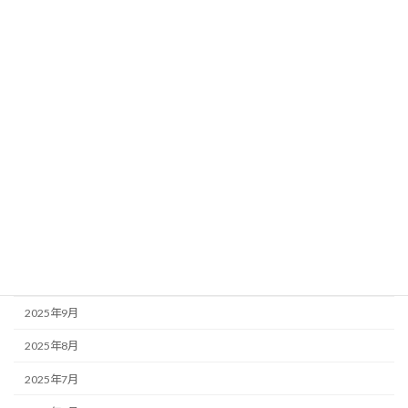
2026年6月
2026年5月
2026年4月
2026年3月
2026年2月
2026年1月
2025年12月
2025年11月
2025年10月
2025年9月
2025年8月
2025年7月