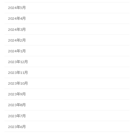
2024年5月
2024年4月
2024年3月
2024年2月
2024年1月
2023年12月
2023年11月
2023年10月
2023年9月
2023年8月
2023年7月
2023年6月