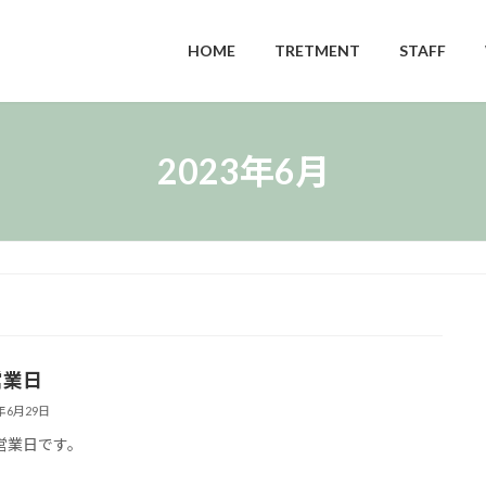
HOME
TRETMENT
STAFF
2023年6月
営業日
3年6月29日
営業日です。