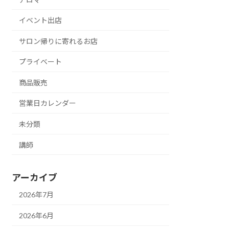
イベント出店
サロン帰りに寄れるお店
プライベート
商品販売
営業日カレンダー
未分類
講師
アーカイブ
2026年7月
2026年6月