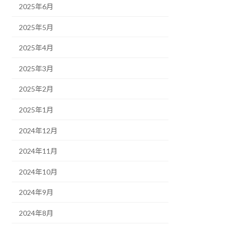
2025年6月
2025年5月
2025年4月
2025年3月
2025年2月
2025年1月
2024年12月
2024年11月
2024年10月
2024年9月
2024年8月