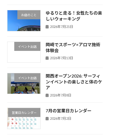
ゆるりと走る！女性たちの楽
お店のこと
しいウォーキング
2026年7月21日
岡崎でスポーツ×アロマ施術
イベント出店
体験会
2026年7月13日
関西オープン2026: サーフィ
イベント出店
ンイベントの楽しさと体のケ
ア
2026年7月8日
7月の営業日カレンダー
営業日カレンダー
2026年7月2日