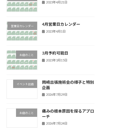
2023年4月21日
4月営業日カレンダー
営業日カレンダー
2023年4月1日
3月予約可能日
お店のこと
2023年3月15日
岡崎出張施術会の様子と特別
イベント出店
企画
2026年7月29日
痛みの根本原因を探るアプロ
お店のこと
ーチ
2026年7月24日