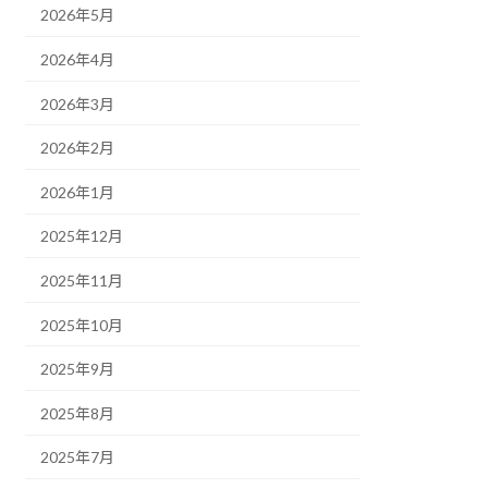
2026年5月
2026年4月
2026年3月
2026年2月
2026年1月
2025年12月
2025年11月
2025年10月
2025年9月
2025年8月
2025年7月