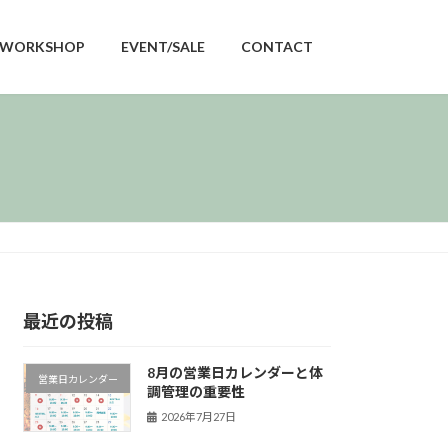
WORKSHOP
EVENT/SALE
CONTACT
最近の投稿
8月の営業日カレンダーと体
営業日カレンダー
調管理の重要性
2026年7月27日