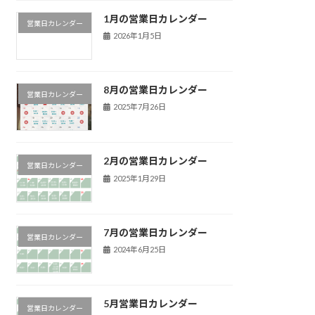
1月の営業日カレンダー
営業日カレンダー
2026年1月5日
8月の営業日カレンダー
営業日カレンダー
2025年7月26日
2月の営業日カレンダー
営業日カレンダー
2025年1月29日
7月の営業日カレンダー
営業日カレンダー
2024年6月25日
5月営業日カレンダー
営業日カレンダー