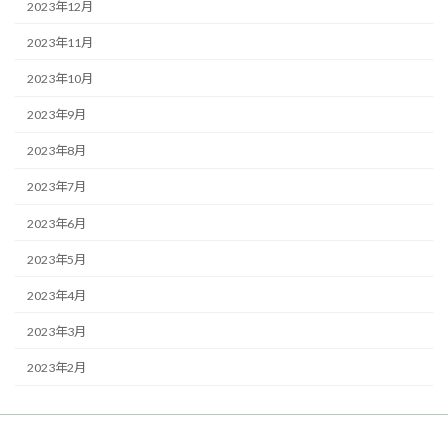
2023年12月
2023年11月
2023年10月
2023年9月
2023年8月
2023年7月
2023年6月
2023年5月
2023年4月
2023年3月
2023年2月