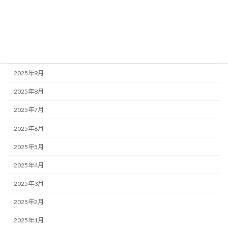
2025年12月
2025年11月
2025年10月
2025年9月
2025年8月
2025年7月
2025年6月
2025年5月
2025年4月
2025年3月
2025年2月
2025年1月