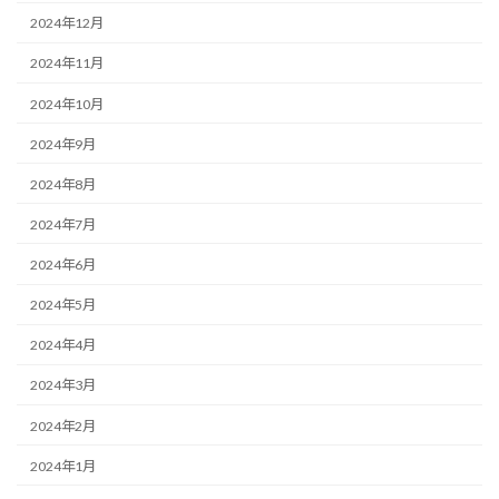
2024年12月
2024年11月
2024年10月
2024年9月
2024年8月
2024年7月
2024年6月
2024年5月
2024年4月
2024年3月
2024年2月
2024年1月