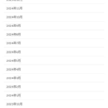
2024年11月
2024年10月
2024年9月
2024年8月
2024年7月
2024年6月
2024年5月
2024年4月
2024年3月
2024年2月
2024年1月
2023年12月