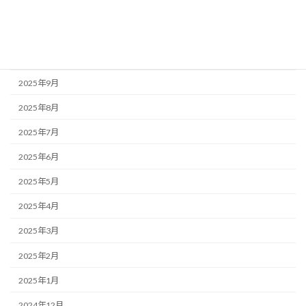
2025年12月
2025年11月
2025年10月
2025年9月
2025年8月
2025年7月
2025年6月
2025年5月
2025年4月
2025年3月
2025年2月
2025年1月
2024年12月