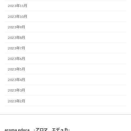
2023年11月
2023年10月
2023年9月
2023年8月
2023年7月
2023年6月
2023年5月
2023年4月
2023年3月
2023年2月
aroma educa -アロマ エデュカ-