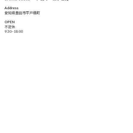
Address
愛知県豊田市平戸橋町
OPEN
不定休
9:30–18:00