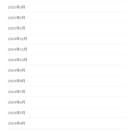
2025年3月
2025年2月
2025年1月
2024年12月
2024年11月
2024年10月
2024年9月
2024年8月
2024年7月
2024年6月
2024年5月
2024年4月