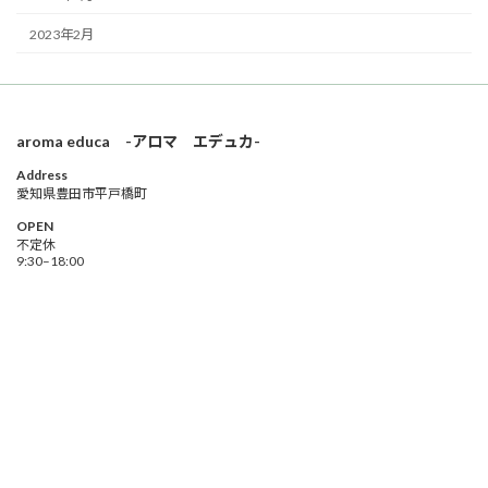
2023年2月
aroma educa -アロマ エデュカ-
Address
愛知県豊田市平戸橋町
OPEN
不定休
9:30–18:00