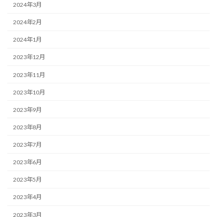
2024年3月
2024年2月
2024年1月
2023年12月
2023年11月
2023年10月
2023年9月
2023年8月
2023年7月
2023年6月
2023年5月
2023年4月
2023年3月