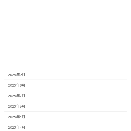
2026年4月
2026年3月
2026年2月
2026年1月
2025年12月
2025年11月
2025年10月
2025年9月
2025年8月
2025年7月
2025年6月
2025年5月
2025年4月