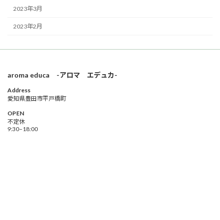
2023年3月
2023年2月
aroma educa -アロマ エデュカ-
Address
愛知県豊田市平戸橋町
OPEN
不定休
9:30–18:00