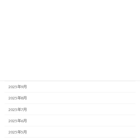
2026年4月
2026年3月
2026年2月
2026年1月
2025年12月
2025年11月
2025年10月
2025年9月
2025年8月
2025年7月
2025年6月
2025年5月