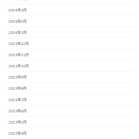
2024年3月
2024年2月
2024年1月
2023年12月
2023年11月
2023年10月
2023年9月
2023年8月
2023年7月
2023年6月
2023年5月
2023年4月