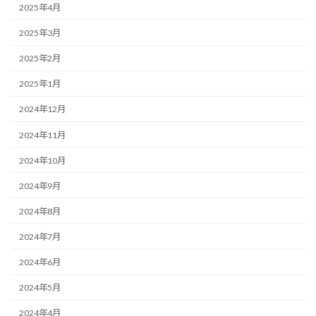
2025年4月
2025年3月
2025年2月
2025年1月
2024年12月
2024年11月
2024年10月
2024年9月
2024年8月
2024年7月
2024年6月
2024年5月
2024年4月