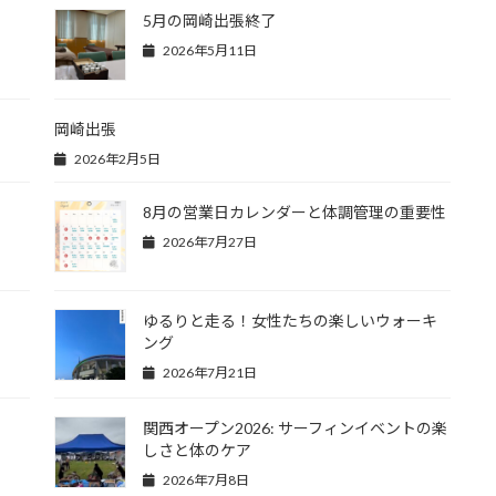
5月の岡崎出張終了
2026年5月11日
岡崎出張
2026年2月5日
8月の営業日カレンダーと体調管理の重要性
2026年7月27日
ゆるりと走る！女性たちの楽しいウォーキ
ング
2026年7月21日
関西オープン2026: サーフィンイベントの楽
しさと体のケア
2026年7月8日