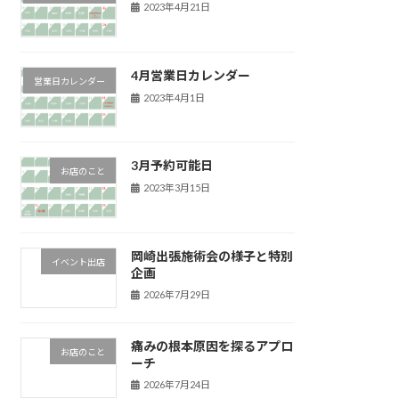
2023年4月21日
4月営業日カレンダー
営業日カレンダー
2023年4月1日
3月予約可能日
お店のこと
2023年3月15日
岡崎出張施術会の様子と特別
イベント出店
企画
2026年7月29日
痛みの根本原因を探るアプロ
お店のこと
ーチ
2026年7月24日