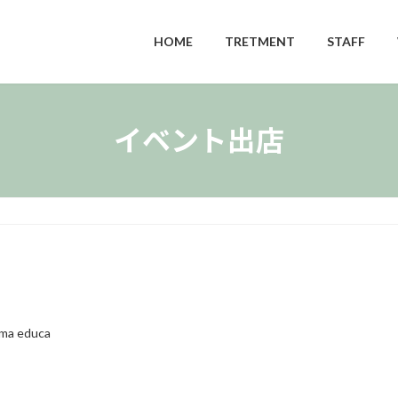
HOME
TRETMENT
STAFF
イベント出店
ma educa