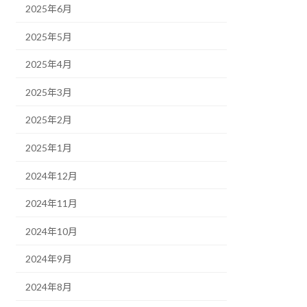
2025年6月
2025年5月
2025年4月
2025年3月
2025年2月
2025年1月
2024年12月
2024年11月
2024年10月
2024年9月
2024年8月