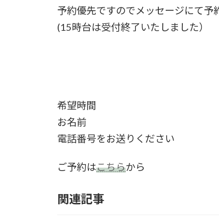
予約優先ですのでメッセージにて予
(15時台は受付終了いたしました）
希望時間
お名前
電話番号をお送りください
ご予約は
こちら
から
関連記事