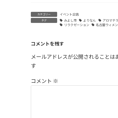
イベント出店
カテゴリー
みよし市
よりなん
アロマテ
タグ
リラクゼーション
名古屋ウィメ
コメントを残す
メールアドレスが公開されることは
す
コメント
※