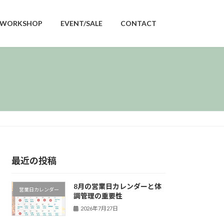
WORKSHOP
EVENT/SALE
CONTACT
最近の投稿
8月の営業日カレンダーと体
営業日カレンダー
調管理の重要性
2026年7月27日