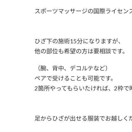
スポーツマッサージの国際ライセン
ひざ下の施術15分になりますが、
他の部位も希望の方は要相談です。
（腕、背中、デコルテなど）
ペアで受けることも可能です。
2箇所やってもらいたければ、2枠で
足からひざが出せる服装でお越しく