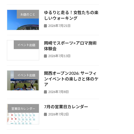
ゆるりと走る！女性たちの楽
お店のこと
しいウォーキング
2026年7月21日
岡崎でスポーツ×アロマ施術
イベント出店
体験会
2026年7月13日
関西オープン2026: サーフィ
イベント出店
ンイベントの楽しさと体のケ
ア
2026年7月8日
7月の営業日カレンダー
営業日カレンダー
2026年7月2日