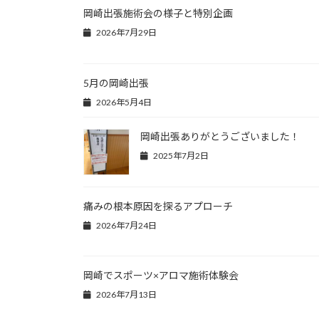
岡崎出張施術会の様子と特別企画
2026年7月29日
5月の岡崎出張
2026年5月4日
岡崎出張ありがとうございました！
2025年7月2日
痛みの根本原因を探るアプローチ
2026年7月24日
岡崎でスポーツ×アロマ施術体験会
2026年7月13日