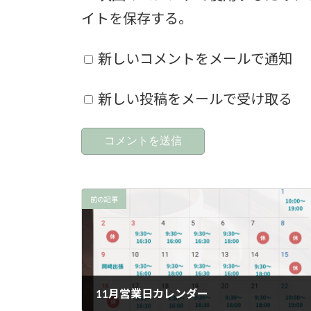
イトを保存する。
新しいコメントをメールで通知
新しい投稿をメールで受け取る
前の記事
11月営業日カレンダー