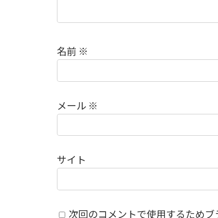
名前
※
メール
※
サイト
次回のコメントで使用するためブ