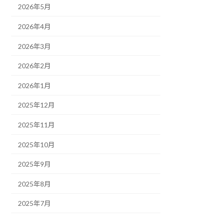
2026年5月
2026年4月
2026年3月
2026年2月
2026年1月
2025年12月
2025年11月
2025年10月
2025年9月
2025年8月
2025年7月