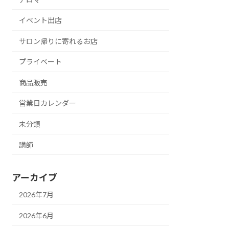
イベント出店
サロン帰りに寄れるお店
プライベート
商品販売
営業日カレンダー
未分類
講師
アーカイブ
2026年7月
2026年6月