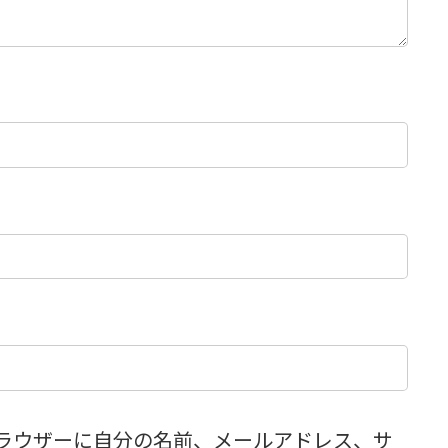
ラウザーに自分の名前、メールアドレス、サ