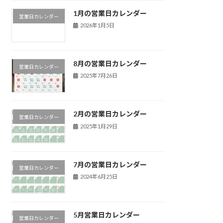
1月の営業日カレンダー
営業日カレンダー
2026年1月5日
8月の営業日カレンダー
営業日カレンダー
2025年7月26日
2月の営業日カレンダー
営業日カレンダー
2025年1月29日
7月の営業日カレンダー
営業日カレンダー
2024年6月25日
5月営業日カレンダー
営業日カレンダー