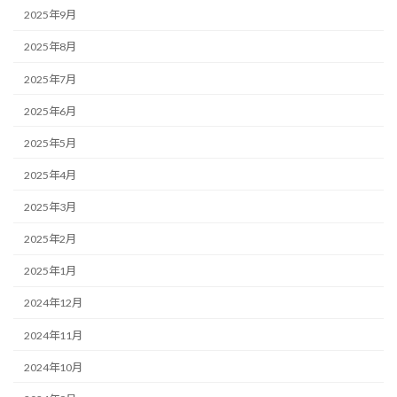
2025年9月
2025年8月
2025年7月
2025年6月
2025年5月
2025年4月
2025年3月
2025年2月
2025年1月
2024年12月
2024年11月
2024年10月