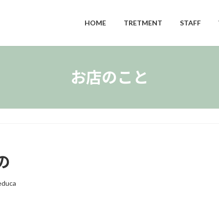
HOME
TRETMENT
STAFF
お店のこと
の
educa