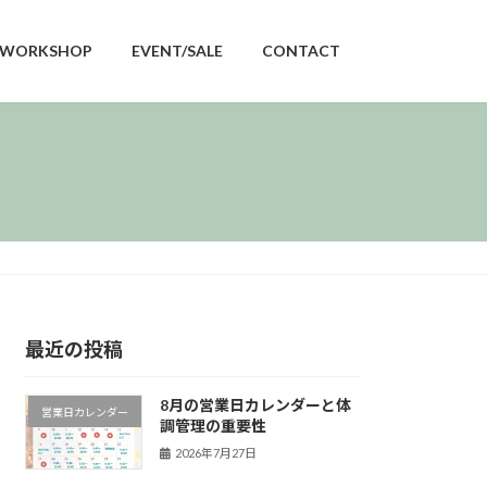
WORKSHOP
EVENT/SALE
CONTACT
最近の投稿
8月の営業日カレンダーと体
営業日カレンダー
調管理の重要性
2026年7月27日