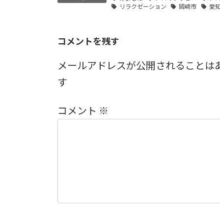
リラクゼーション
岡崎市
愛
コメントを残す
メールアドレスが公開されることは
す
コメント
※