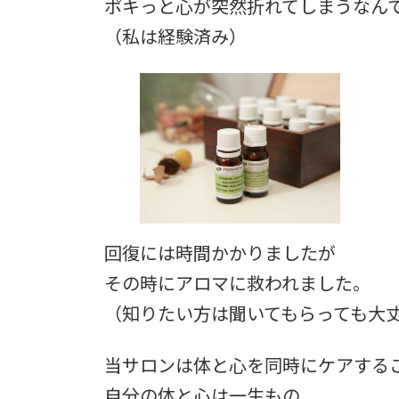
ポキっと心が突然折れてしまうなん
（私は経験済み）
回復には時間かかりましたが
その時にアロマに救われました。
（知りたい方は聞いてもらっても大
当サロンは体と心を同時にケアする
自分の体と心は一生もの