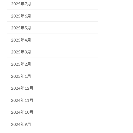
2025年7月
2025年6月
2025年5月
2025年4月
2025年3月
2025年2月
2025年1月
2024年12月
2024年11月
2024年10月
2024年9月