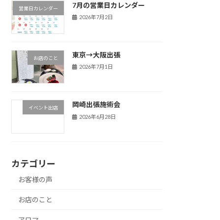
7月の営業日カレンダー
営業日カレンダー
2026年7月2日
東京→大阪出張
お店のこと
2026年7月1日
岡崎出張施術会
イベント出店
2026年6月28日
カテゴリー
お客様の声
お店のこと
アロマ