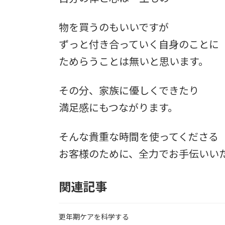
物を買うのもいいですが
ずっと付き合っていく自身のことに
ためらうことは無いと思います。
その分、家族に優しくできたり
満足感にもつながります。
そんな貴重な時間を使ってくださる
お客様のために、全力でお手伝いい
関連記事
更年期ケアを科学する