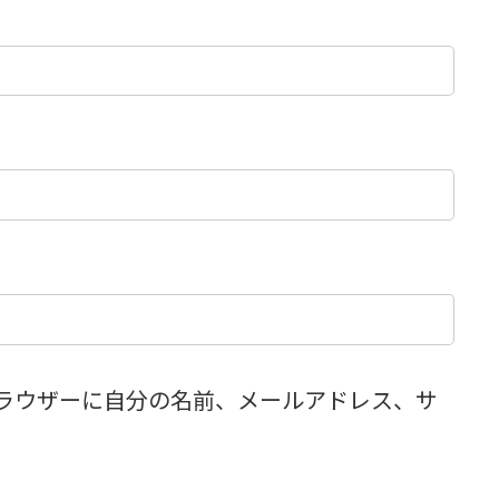
ラウザーに自分の名前、メールアドレス、サ