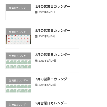
1月の営業日カレンダー
営業日カレンダー
2026年1月5日
8月の営業日カレンダー
営業日カレンダー
2025年7月26日
2月の営業日カレンダー
営業日カレンダー
2025年1月29日
7月の営業日カレンダー
営業日カレンダー
2024年6月25日
5月営業日カレンダー
営業日カレンダー