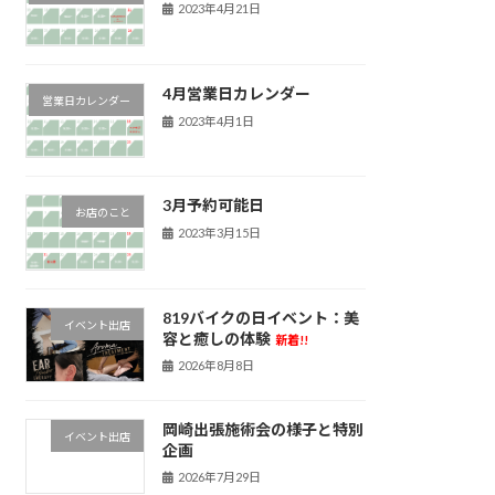
2023年4月21日
4月営業日カレンダー
営業日カレンダー
2023年4月1日
3月予約可能日
お店のこと
2023年3月15日
819バイクの日イベント：美
イベント出店
容と癒しの体験
新着!!
2026年8月8日
岡崎出張施術会の様子と特別
イベント出店
企画
2026年7月29日