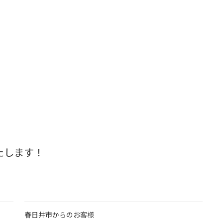
たします！
春日井市からのお客様