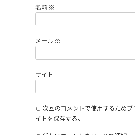
名前
※
メール
※
サイト
次回のコメントで使用するためブ
イトを保存する。