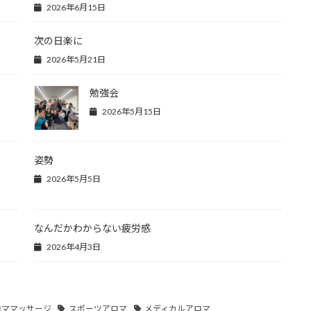
2026年6月15日
次の日楽に
2026年5月21日
勉強会
2026年5月15日
姿勢
2026年5月5日
なんだかわからない疲労感
2026年4月3日
ロママッサージ
スポーツアロマ
メディカルアロマ