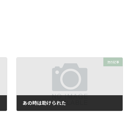
次の記事
あの時は助けられた
2025年1月22日