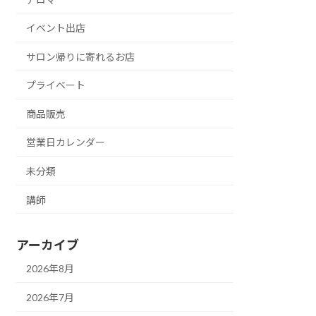
イベント出店
サロン帰りに寄れるお店
プライベート
商品販売
営業日カレンダー
未分類
講師
アーカイブ
2026年8月
2026年7月