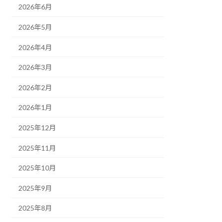
2026年6月
2026年5月
2026年4月
2026年3月
2026年2月
2026年1月
2025年12月
2025年11月
2025年10月
2025年9月
2025年8月