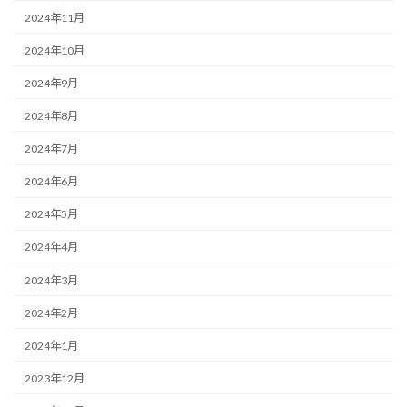
2024年11月
2024年10月
2024年9月
2024年8月
2024年7月
2024年6月
2024年5月
2024年4月
2024年3月
2024年2月
2024年1月
2023年12月