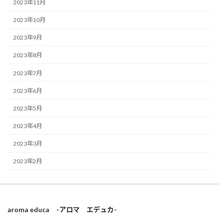
2023年11月
2023年10月
2023年9月
2023年8月
2023年7月
2023年6月
2023年5月
2023年4月
2023年3月
2023年2月
aroma educa -アロマ エデュカ-