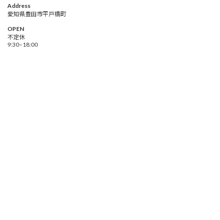
Address
愛知県豊田市平戸橋町
OPEN
不定休
9:30–18:00