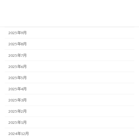
2025年11月
2025年10月
2025年9月
2025年8月
2025年7月
2025年6月
2025年5月
2025年4月
2025年3月
2025年2月
2025年1月
2024年12月