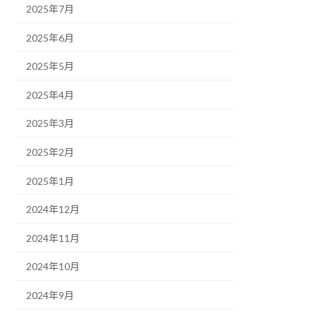
2025年7月
2025年6月
2025年5月
2025年4月
2025年3月
2025年2月
2025年1月
2024年12月
2024年11月
2024年10月
2024年9月