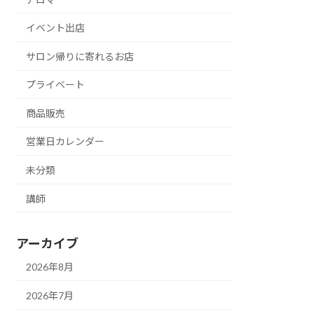
イベント出店
サロン帰りに寄れるお店
プライベート
商品販売
営業日カレンダー
未分類
講師
アーカイブ
2026年8月
2026年7月