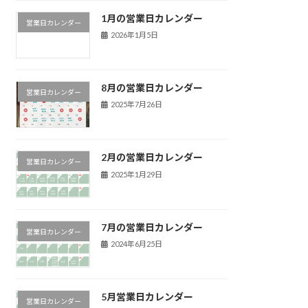
1月の営業日カレンダー
営業日カレンダー
2026年1月5日
8月の営業日カレンダー
営業日カレンダー
2025年7月26日
2月の営業日カレンダー
営業日カレンダー
2025年1月29日
7月の営業日カレンダー
営業日カレンダー
2024年6月25日
5月営業日カレンダー
営業日カレンダー