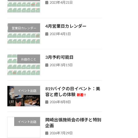
2023年4月21日
4月営業日カレンダー
営業日カレンダー
2023年4月1日
3月予約可能日
お店のこと
2023年3月15日
819バイクの日イベント：美
イベント出店
容と癒しの体験
新着!!
2026年8月8日
岡崎出張施術会の様子と特別
イベント出店
企画
2026年7月29日