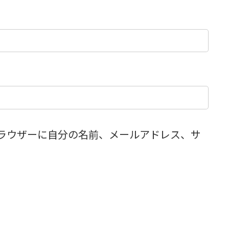
ラウザーに自分の名前、メールアドレス、サ