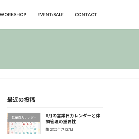
WORKSHOP
EVENT/SALE
CONTACT
最近の投稿
8月の営業日カレンダーと体
営業日カレンダー
調管理の重要性
2026年7月27日