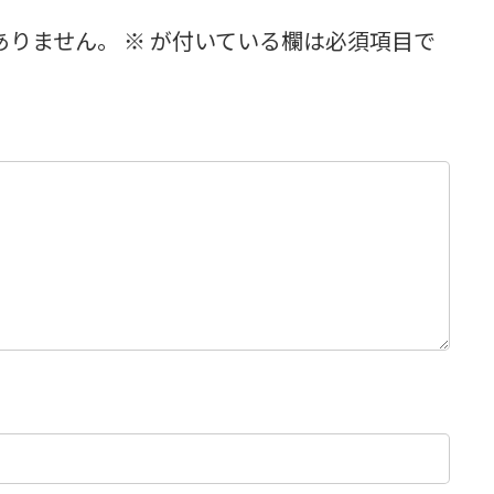
ありません。
※
が付いている欄は必須項目で