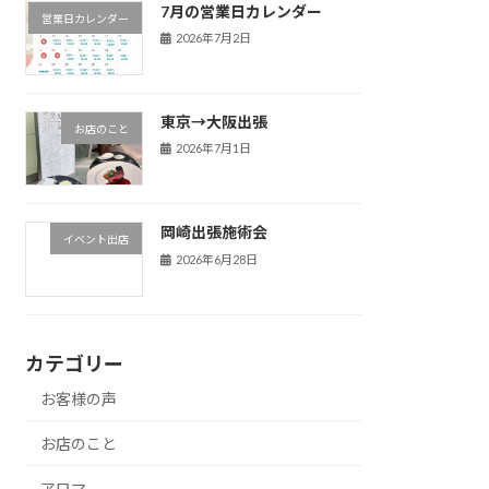
7月の営業日カレンダー
営業日カレンダー
2026年7月2日
東京→大阪出張
お店のこと
2026年7月1日
岡崎出張施術会
イベント出店
2026年6月28日
カテゴリー
お客様の声
お店のこと
アロマ