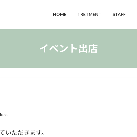
HOME
TRETMENT
STAFF
イベント出店
duca
させていただきます。