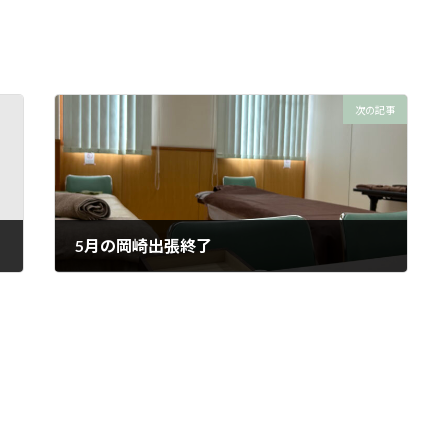
次の記事
5月の岡崎出張終了
2026年5月11日