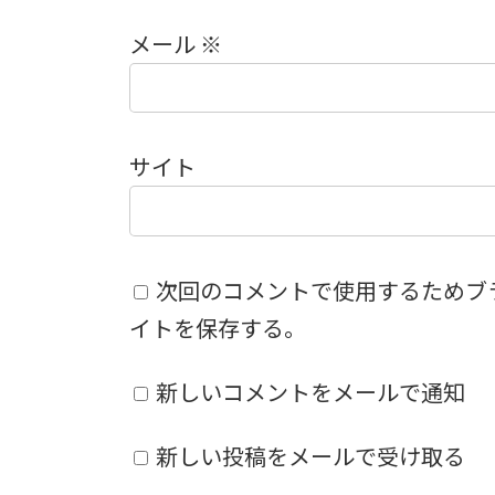
メール
※
サイト
次回のコメントで使用するためブ
イトを保存する。
新しいコメントをメールで通知
新しい投稿をメールで受け取る