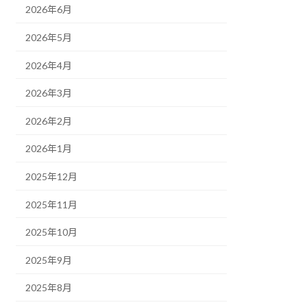
2026年6月
2026年5月
2026年4月
2026年3月
2026年2月
2026年1月
2025年12月
2025年11月
2025年10月
2025年9月
2025年8月