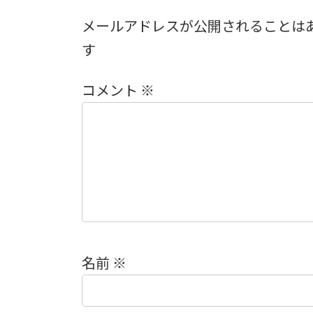
メールアドレスが公開されることは
す
コメント
※
名前
※