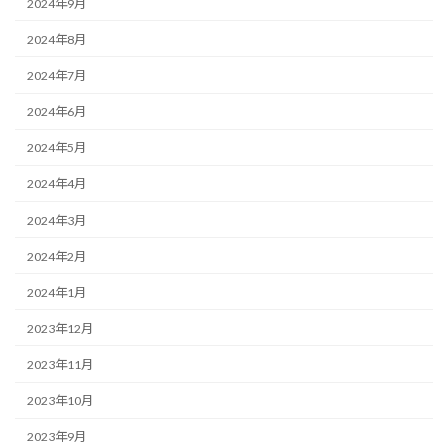
2024年9月
2024年8月
2024年7月
2024年6月
2024年5月
2024年4月
2024年3月
2024年2月
2024年1月
2023年12月
2023年11月
2023年10月
2023年9月