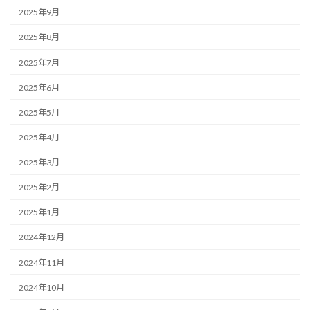
2025年9月
2025年8月
2025年7月
2025年6月
2025年5月
2025年4月
2025年3月
2025年2月
2025年1月
2024年12月
2024年11月
2024年10月