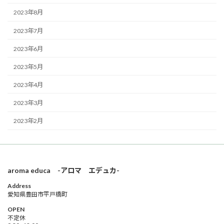
2023年8月
2023年7月
2023年6月
2023年5月
2023年4月
2023年3月
2023年2月
aroma educa -アロマ エデュカ-
Address
愛知県豊田市平戸橋町
OPEN
不定休