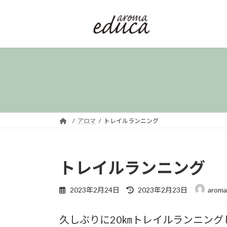
コ
ナ
ン
ビ
テ
ゲ
ン
ー
ツ
シ
へ
ョ
ス
ン
キ
に
ッ
移
プ
動
アロマ
トレイルランニング
トレイルランニング
最
2023年2月24日
2023年2月23日
aroma
終
更
久しぶりに20㎞トレイルランニング
新