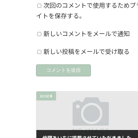
次回のコメントで使用するためブ
イトを保存する。
新しいコメントをメールで通知
新しい投稿をメールで受け取る
前の記事
倫理あいちに掲載させていただきました