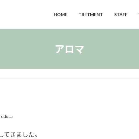
HOME
TRETMENT
STAFF
アロマ
 educa
してきました。