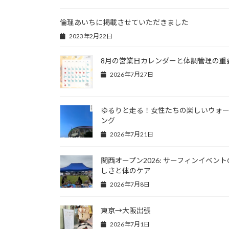
倫理あいちに掲載させていただきました
2023年2月22日
8月の営業日カレンダーと体調管理の重
2026年7月27日
ゆるりと走る！女性たちの楽しいウォ
ング
2026年7月21日
関西オープン2026: サーフィンイベン
しさと体のケア
2026年7月8日
東京→大阪出張
2026年7月1日