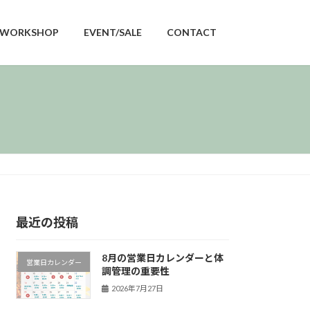
WORKSHOP
EVENT/SALE
CONTACT
最近の投稿
8月の営業日カレンダーと体
営業日カレンダー
調管理の重要性
2026年7月27日