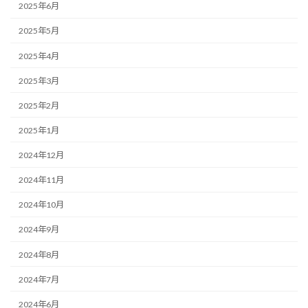
2025年6月
2025年5月
2025年4月
2025年3月
2025年2月
2025年1月
2024年12月
2024年11月
2024年10月
2024年9月
2024年8月
2024年7月
2024年6月