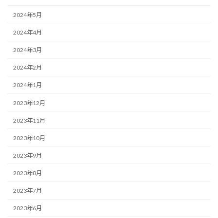
2024年5月
2024年4月
2024年3月
2024年2月
2024年1月
2023年12月
2023年11月
2023年10月
2023年9月
2023年8月
2023年7月
2023年6月