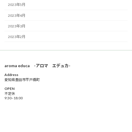
2023年5月
2023年4月
2023年3月
2023年2月
aroma educa -アロマ エデュカ-
Address
愛知県豊田市平戸橋町
OPEN
不定休
9:30–18:00