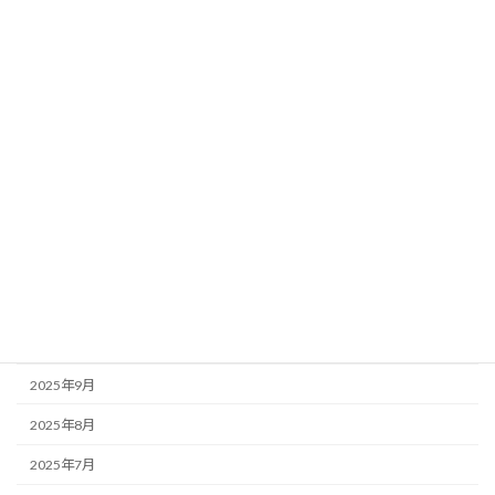
2026年6月
2026年5月
2026年4月
2026年3月
2026年2月
2026年1月
2025年12月
2025年11月
2025年10月
2025年9月
2025年8月
2025年7月